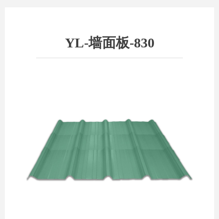
YL-墙面板-830