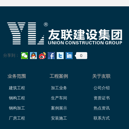
0
分享到：
业务范围
工程案例
关于友联
建筑工程
加工业务
公司介绍
钢构工程
生产车间
资质证书
钢构加工
案例展示
热点资讯
厂房工程
安装施工
联系方式