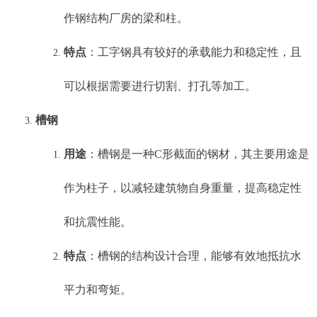
作钢结构厂房的梁和柱。
特点
：工字钢具有较好的承载能力和稳定性，且
可以根据需要进行切割、打孔等加工。
槽钢
用途
：槽钢是一种C形截面的钢材，其主要用途是
作为柱子，以减轻建筑物自身重量，提高稳定性
和抗震性能。
特点
：槽钢的结构设计合理，能够有效地抵抗水
平力和弯矩。