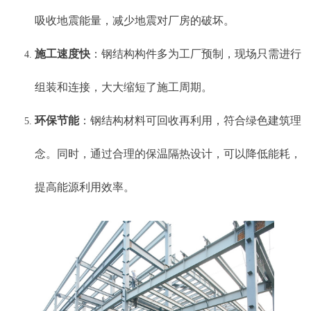
吸收地震能量，减少地震对厂房的破坏。
施工速度快
：钢结构构件多为工厂预制，现场只需进行
组装和连接，大大缩短了施工周期。
环保节能
：钢结构材料可回收再利用，符合绿色建筑理
念。同时，通过合理的保温隔热设计，可以降低能耗，
提高能源利用效率。