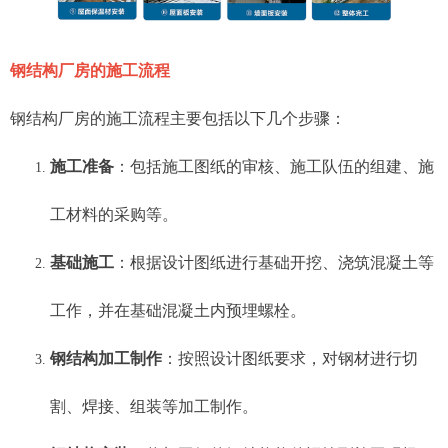
钢结构厂房的施工流程
钢结构厂房的施工流程主要包括以下几个步骤：
施工准备
：包括施工图纸的审核、施工队伍的组建、施
工材料的采购等。
基础施工
：根据设计图纸进行基础开挖、浇筑混凝土等
工作，并在基础混凝土内预埋螺栓。
钢结构加工制作
：按照设计图纸要求，对钢材进行切
割、焊接、组装等加工制作。