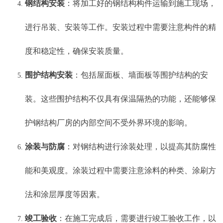
钢结构安装
：将加工好的钢结构构件运输到施工现场，
进行吊装、安装等工作。安装过程中需要注意构件的精
度和稳定性，确保安装质量。
围护结构安装
：包括屋面板、墙面板等围护结构的安
装。这些围护结构不仅具有保温隔热的功能，还能够保
护钢结构厂房的内部空间不受外界环境的影响。
涂装与防腐
：对钢结构进行涂装处理，以提高其防腐性
能和美观度。涂装过程中需要注意涂料的种类、涂刷方
法和涂层厚度等因素。
竣工验收
：在施工完成后，需要进行竣工验收工作，以