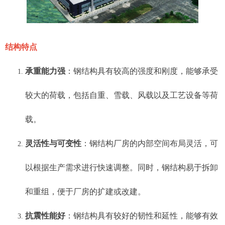
结构特点
承重能力强
：钢结构具有较高的强度和刚度，能够承受
较大的荷载，包括自重、雪载、风载以及工艺设备等荷
载。
灵活性与可变性
：钢结构厂房的内部空间布局灵活，可
以根据生产需求进行快速调整。同时，钢结构易于拆卸
和重组，便于厂房的扩建或改建。
抗震性能好
：钢结构具有较好的韧性和延性，能够有效