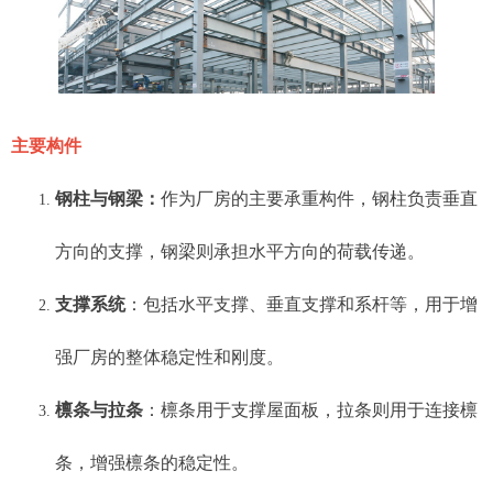
主要构件
钢柱与钢梁：
作为厂房的主要承重构件，钢柱负责垂直
方向的支撑，钢梁则承担水平方向的荷载传递。
支撑系统
：包括水平支撑、垂直支撑和系杆等，用于增
强厂房的整体稳定性和刚度。
檩条与拉条
：檩条用于支撑屋面板，拉条则用于连接檩
条，增强檩条的稳定性。