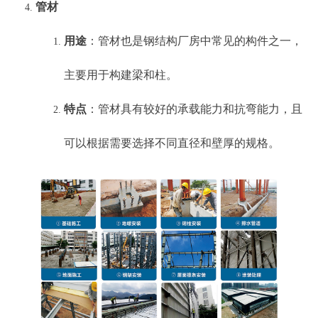
管材
用途
：管材也是钢结构厂房中常见的构件之一，
主要用于构建梁和柱。
特点
：管材具有较好的承载能力和抗弯能力，且
可以根据需要选择不同直径和壁厚的规格。