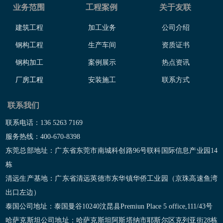
业务范围
工程案例
关于友联
建筑工程
加工业务
公司介绍
钢构工程
生产车间
资质证书
钢构加工
案例展示
热点资讯
厂房工程
安装施工
联系方式
联系我们
联系电话：136 5263 7169
服务热线：400-670-8398
东莞总部地址：广东省东莞市南城科创路96号联科国际信息产业园14
栋
清远生产基地：广东省清远英德市东华镇华侨工业园（京珠高速鱼湾
出口左边）
泰国公司地址：泰国曼谷10240汶昆县Premiun Place 5 office,111/43号
哈萨克斯坦公司地址：哈萨克斯坦阿斯塔纳市耶斯尔区克列亚街28栋