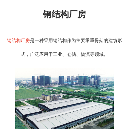
钢结构厂房
钢结构厂房
是一种采用钢结构作为主要承重骨架的建筑形
式，广泛应用于工业、仓储、物流等领域。