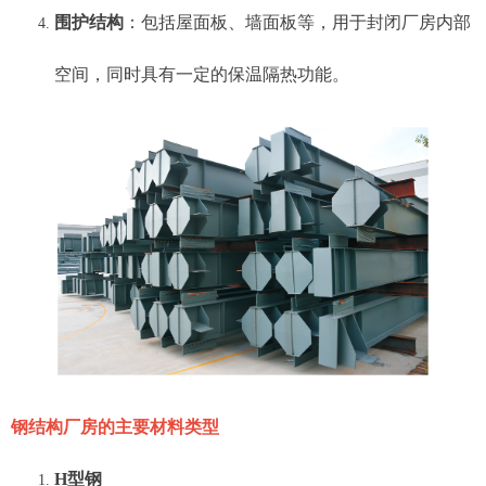
围护结构
：包括屋面板、墙面板等，用于封闭厂房内部
空间，同时具有一定的保温隔热功能。
钢结构厂房的主要材料类型
H型钢